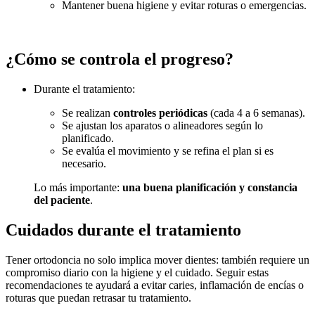
Mantener buena higiene y evitar roturas o emergencias.
¿Cómo se controla el progreso?
Durante el tratamiento:
Se realizan
controles periódicas
(cada 4 a 6 semanas).
Se ajustan los aparatos o alineadores según lo
planificado.
Se evalúa el movimiento y se refina el plan si es
necesario.
Lo más importante:
una buena planificación y constancia
del paciente
.
Cuidados durante el tratamiento
Tener ortodoncia no solo implica mover dientes: también requiere un
compromiso diario con la higiene y el cuidado. Seguir estas
recomendaciones te ayudará a evitar caries, inflamación de encías o
roturas que puedan retrasar tu tratamiento.