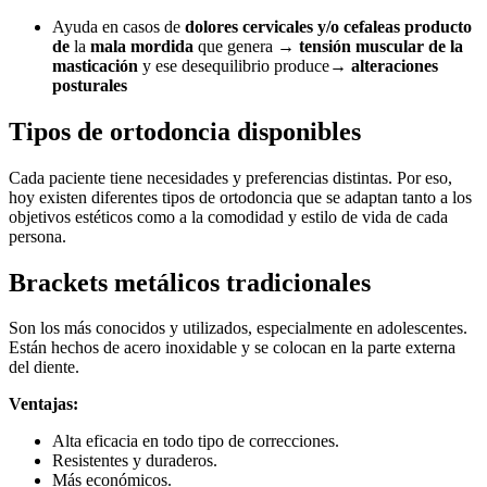
Ayuda en casos de
dolores cervicales y/o cefaleas producto
de
la
mala mordida
que genera
→ tensión muscular de la
masticación
y ese desequilibrio produce
→ alteraciones
posturales
Tipos de ortodoncia disponibles
Cada paciente tiene necesidades y preferencias distintas. Por eso,
hoy existen diferentes tipos de ortodoncia que se adaptan tanto a los
objetivos estéticos como a la comodidad y estilo de vida de cada
persona.
Brackets metálicos tradicionales
Son los más conocidos y utilizados, especialmente en adolescentes.
Están hechos de acero inoxidable y se colocan en la parte externa
del diente.
Ventajas:
Alta eficacia en todo tipo de correcciones.
Resistentes y duraderos.
Más económicos.