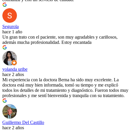
Segurola
hace 1 año
Un gran trato con el paciente, son muy agradables y cariñosos,
además mucha profesionalidad. Estoy encantada
yolanda uribe
hace 2 años
Mi experiencia con la doctora Berna ha sido muy excelente. La
doctora está muy bien informada, tomó su tiempo y me explicó
todos los detalles de mi tratamiento y diagnóstico. Fueron todos muy
profesionales y me sentí bienvenida y tranquila con su tratamiento.
Guillermo Del Castillo
hace 2 años