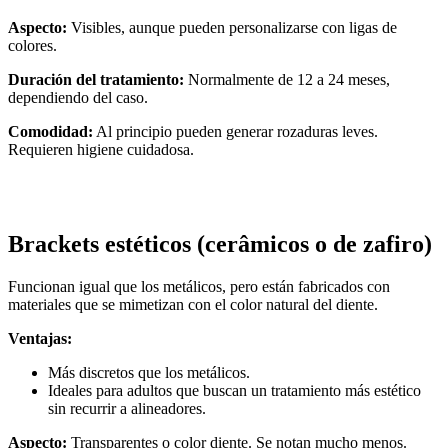
Aspecto:
Visibles, aunque pueden personalizarse con ligas de
colores.
Duración del tratamiento:
Normalmente de 12 a 24 meses,
dependiendo del caso.
Comodidad:
Al principio pueden generar rozaduras leves.
Requieren higiene cuidadosa.
Brackets estéticos (cerâmicos o de zafiro)
Funcionan igual que los metálicos, pero están fabricados con
materiales que se mimetizan con el color natural del diente.
Ventajas:
Más discretos que los metálicos.
Ideales para adultos que buscan un tratamiento más estético
sin recurrir a alineadores.
Aspecto:
Transparentes o color diente. Se notan mucho menos.