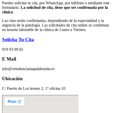
Puedes solicitar tu cita, por WhatsApp, por teléfono o mediante este
formulario.
La solicitud de cita, tiene que ser confirmada por la
clínica
.
Las citas serán confirmadas, dependiendo de la especialidad y la
urgencia de la patología. Las solicitudes de cita online se confirman
en horario laborable de la clínica de Lunes a Viernes.
Solicita Tu Cita
919 93 09 82
E Mail
info@ortodonciamajadahonda.es
Ubicación
C/ Puerto de Los leones 2, 1º oficina 10