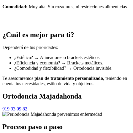
Comodidad:
Muy alta. Sin rozaduras, ni restricciones alimenticias.
¿Cuál es mejor para ti?
Dependerá de tus prioridades:
¿Estética? → Alineadores o brackets estéticos.
¿Eficiencia y economía? → Brackets metálicos.
¿Comodidad y flexibilidad? → Ortodoncia invisible.
Te asesoraremos
plan
de tratamiento personalizado
, teniendo en
cuenta tus necesidades, estilo de vida y objetivos.
Ortodoncia Majadahonda
919 93 09 82
Proceso paso a paso