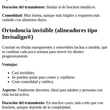
Duración del tratamiento:
Similar al de brackets metálicos.
Comodidad:
Muy buena, aunque más frágiles y requieren más
cuidado con alimentos duros.
Ortodoncia invisible (alineadores tipo
Invisalign®)
Consiste en férulas transparentes y removibles hechas a medida, que
se cambian cada poca semana para mover los dientes
progresivamente.
Ventajas:
Casi invisibles.
Se pueden quitar para comer y cepillarse.
Gran comodidad y estética.
Aspecto:
Totalmente discretos. Ideal para adultos y personas con
vida social activa.
Duración del tratamiento:
En muchos casos, más corto que con
brackets, aunque depende de la complejidad.