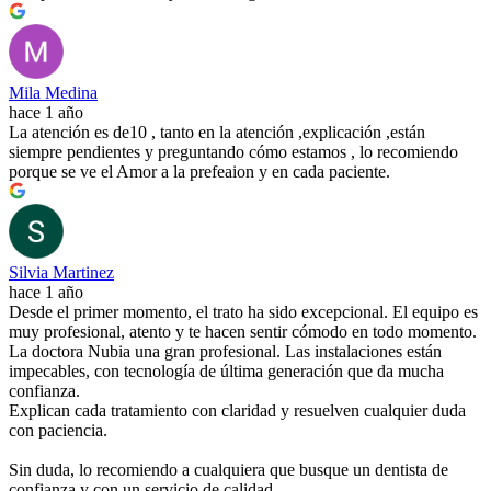
Mila Medina
hace 1 año
La atención es de10 , tanto en la atención ,explicación ,están
siempre pendientes y preguntando cómo estamos , lo recomiendo
porque se ve el Amor a la prefeaion y en cada paciente.
Silvia Martinez
hace 1 año
Desde el primer momento, el trato ha sido excepcional. El equipo es
muy profesional, atento y te hacen sentir cómodo en todo momento.
La doctora Nubia una gran profesional. Las instalaciones están
impecables, con tecnología de última generación que da mucha
confianza.
Explican cada tratamiento con claridad y resuelven cualquier duda
con paciencia.
Sin duda, lo recomiendo a cualquiera que busque un dentista de
confianza y con un servicio de calidad.