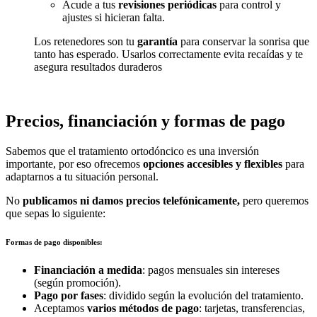
Acude a tus
revisiones periódicas
para control y
ajustes si hicieran falta.
Los retenedores son tu
garantía
para conservar la sonrisa que
tanto has esperado. Usarlos correctamente evita recaídas y te
asegura resultados duraderos
Precios, financiación y formas de pago
Sabemos que el tratamiento ortodóncico es una inversión
importante, por eso ofrecemos
opciones accesibles y flexibles
para
adaptarnos a tu situación personal.
No
publicamos ni damos precios telefónicamente,
pero queremos
que sepas lo siguiente:
Formas de pago disponibles:
Financiación a medida
: pagos mensuales sin intereses
(según promoción).
Pago por fases
: dividido según la evolución del tratamiento.
Aceptamos
varios métodos de pago
: tarjetas, transferencias,