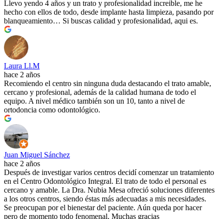
Llevo yendo 4 años y un trato y profesionalidad increible, me he
hecho con ellos de todo, desde implante hasta limpieza, pasando por
blanqueamiento… Si buscas calidad y profesionalidad, aqui es.
Laura Ll.M
hace 2 años
Recomiendo el centro sin ninguna duda destacando el trato amable,
cercano y profesional, además de la calidad humana de todo el
equipo. A nivel médico también son un 10, tanto a nivel de
ortodoncia como odontológico.
Juan Miguel Sánchez
hace 2 años
Después de investigar varios centros decidí comenzar un tratamiento
en el Centro Odontológico Integral. El trato de todo el personal es
cercano y amable. La Dra. Nubia Mesa ofreció soluciones diferentes
a los otros centros, siendo éstas más adecuadas a mis necesidades.
Se preocupan por el bienestar del paciente. Aún queda por hacer
pero de momento todo fenomenal. Muchas gracias