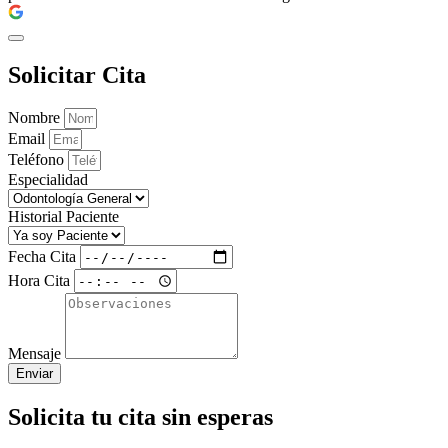
Solicitar Cita
Nombre
Email
Teléfono
Especialidad
Historial Paciente
Fecha Cita
Hora Cita
Mensaje
Enviar
Solicita tu cita sin esperas