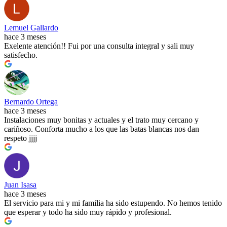
Lemuel Gallardo
hace 3 meses
Exelente atención!! Fui por una consulta integral y sali muy
satisfecho.
Bernardo Ortega
hace 3 meses
Instalaciones muy bonitas y actuales y el trato muy cercano y
cariñoso. Conforta mucho a los que las batas blancas nos dan
respeto jjjj
Juan Isasa
hace 3 meses
El servicio para mi y mi familia ha sido estupendo. No hemos tenido
que esperar y todo ha sido muy rápido y profesional.