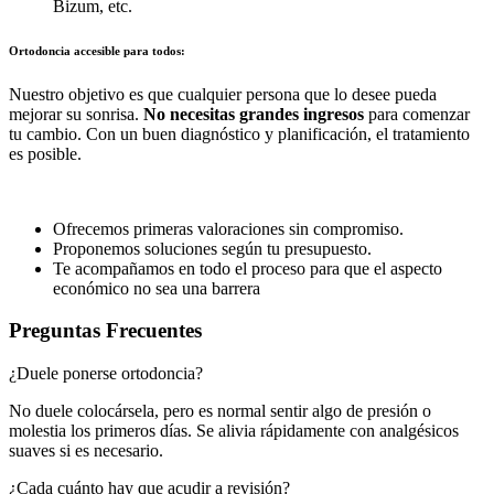
Bizum, etc.
Ortodoncia accesible para todos:
Nuestro objetivo es que cualquier persona que lo desee pueda
mejorar su sonrisa.
No necesitas grandes ingresos
para comenzar
tu cambio. Con un buen diagnóstico y planificación, el tratamiento
es posible.
Ofrecemos primeras valoraciones sin compromiso.
Proponemos soluciones según tu presupuesto.
Te acompañamos en todo el proceso para que el aspecto
económico no sea una barrera
Preguntas Frecuentes
¿Duele ponerse ortodoncia?
No duele colocársela, pero es normal sentir algo de presión o
molestia los primeros días. Se alivia rápidamente con analgésicos
suaves si es necesario.
¿Cada cuánto hay que acudir a revisión?