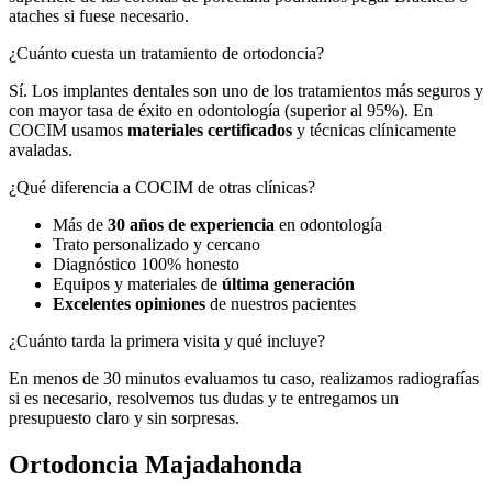
ataches si fuese necesario.
¿Cuánto cuesta un tratamiento de ortodoncia?
Sí. Los implantes dentales son uno de los tratamientos más seguros y
con mayor tasa de éxito en odontología (superior al 95%). En
COCIM usamos
materiales certificados
y técnicas clínicamente
avaladas.
¿Qué diferencia a COCIM de otras clínicas?
Más de
30 años de experiencia
en odontología
Trato personalizado y cercano
Diagnóstico 100% honesto
Equipos y materiales de
última generación
Excelentes opiniones
de nuestros pacientes
¿Cuánto tarda la primera visita y qué incluye?
En menos de 30 minutos evaluamos tu caso, realizamos radiografías
si es necesario, resolvemos tus dudas y te entregamos un
presupuesto claro y sin sorpresas.
Ortodoncia Majadahonda