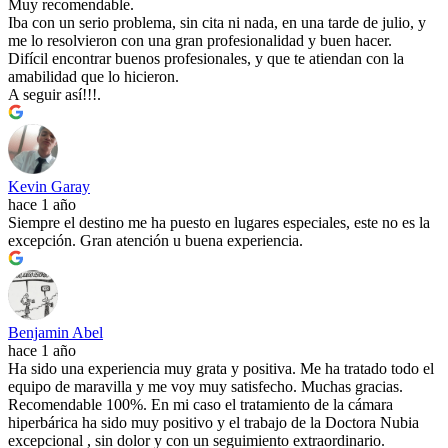
Muy recomendable.
Iba con un serio problema, sin cita ni nada, en una tarde de julio, y
me lo resolvieron con una gran profesionalidad y buen hacer.
Difícil encontrar buenos profesionales, y que te atiendan con la
amabilidad que lo hicieron.
A seguir así!!!.
Kevin Garay
hace 1 año
Siempre el destino me ha puesto en lugares especiales, este no es la
excepción. Gran atención u buena experiencia.
Benjamin Abel
hace 1 año
Ha sido una experiencia muy grata y positiva. Me ha tratado todo el
equipo de maravilla y me voy muy satisfecho. Muchas gracias.
Recomendable 100%. En mi caso el tratamiento de la cámara
hiperbárica ha sido muy positivo y el trabajo de la Doctora Nubia
excepcional , sin dolor y con un seguimiento extraordinario.