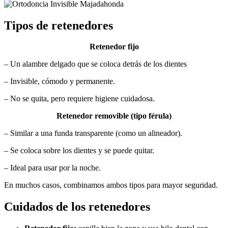
Tipos de retenedores
Retenedor fijo
– Un alambre delgado que se coloca detrás de los dientes
– Invisible, cómodo y permanente.
– No se quita, pero requiere higiene cuidadosa.
Retenedor removible (tipo férula)
– Similar a una funda transparente (como un alineador).
– Se coloca sobre los dientes y se puede quitar.
– Ideal para usar por la noche.
En muchos casos, combinamos ambos tipos para mayor seguridad.
Cuidados de los retenedores