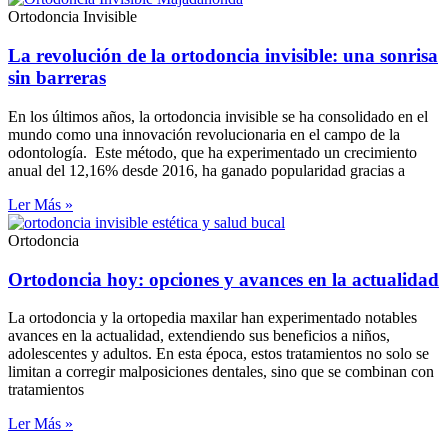
Ortodoncia Invisible
La revolución de la ortodoncia invisible: una sonrisa
sin barreras
En los últimos años, la ortodoncia invisible se ha consolidado en el
mundo como una innovación revolucionaria en el campo de la
odontología. Este método, que ha experimentado un crecimiento
anual del 12,16% desde 2016, ha ganado popularidad gracias a
Ler Más »
Ortodoncia
Ortodoncia hoy: opciones y avances en la actualidad
La ortodoncia y la ortopedia maxilar han experimentado notables
avances en la actualidad, extendiendo sus beneficios a niños,
adolescentes y adultos. En esta época, estos tratamientos no solo se
limitan a corregir malposiciones dentales, sino que se combinan con
tratamientos
Ler Más »