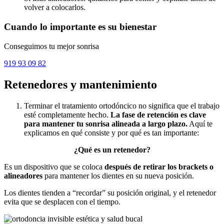
volver a colocarlos.
Cuando lo importante es su bienestar
Conseguimos tu mejor sonrisa
919 93 09 82
Retenedores y mantenimiento
Terminar el tratamiento ortodóncico no significa que el trabajo
esté completamente hecho.
La fase de retención es clave
para mantener tu sonrisa alineada a largo plazo.
Aquí te
explicamos en qué consiste y por qué es tan importante:
¿Qué es un retenedor?
Es un dispositivo que se coloca
después de retirar los brackets o
alineadores
para mantener los dientes en su nueva posición.
Los dientes tienden a “recordar” su posición original, y el retenedor
evita que se desplacen con el tiempo.