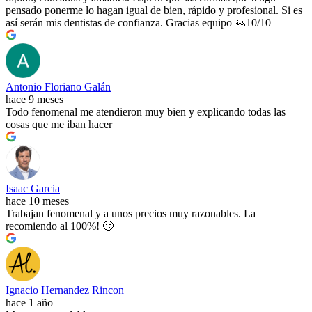
pensado ponerme lo hagan igual de bien, rápido y profesional. Si es
así serán mis dentistas de confianza. Gracias equipo 🙏10/10
Antonio Floriano Galán
hace 9 meses
Todo fenomenal me atendieron muy bien y explicando todas las
cosas que me iban hacer
Isaac Garcia
hace 10 meses
Trabajan fenomenal y a unos precios muy razonables. La
recomiendo al 100%! 🙂
Ignacio Hernandez Rincon
hace 1 año