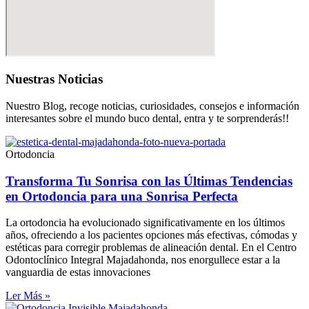
Nuestras
Noticias
Nuestro Blog, recoge noticias, curiosidades, consejos e información
interesantes sobre el mundo buco dental, entra y te sorprenderás!!
Ortodoncia
Transforma Tu Sonrisa con las Últimas Tendencias
en Ortodoncia para una Sonrisa Perfecta
La ortodoncia ha evolucionado significativamente en los últimos
años, ofreciendo a los pacientes opciones más efectivas, cómodas y
estéticas para corregir problemas de alineación dental. En el Centro
Odontoclínico Integral Majadahonda, nos enorgullece estar a la
vanguardia de estas innovaciones
Ler Más »