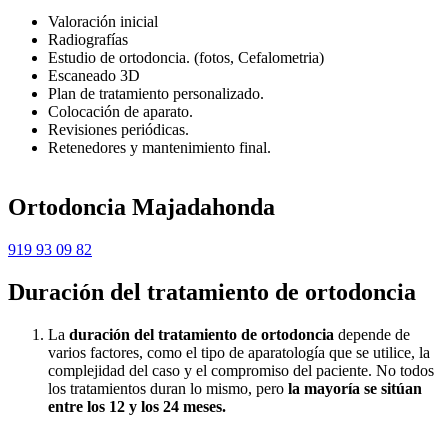
Valoración inicial
Radiografías
Estudio de ortodoncia. (fotos, Cefalometria)
Escaneado 3D
Plan de tratamiento personalizado.
Colocación de aparato.
Revisiones periódicas.
Retenedores y mantenimiento final.
Ortodoncia Majadahonda
919 93 09 82
Duración del tratamiento de ortodoncia
La
duración del tratamiento de ortodoncia
depende de
varios factores, como el tipo de aparatología que se utilice, la
complejidad del caso y el compromiso del paciente. No todos
los tratamientos duran lo mismo, pero
la mayoría se sitúan
entre los 12 y los 24 meses.