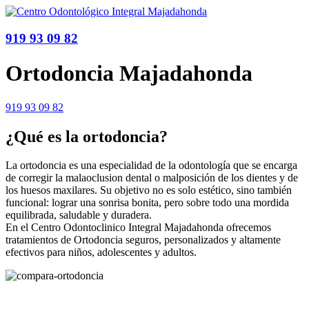
919 93 09 82
Ortodoncia Majadahonda
919 93 09 82
¿Qué es la ortodoncia?
La ortodoncia es una especialidad de la odontología que se encarga
de corregir la malaoclusion dental o malposición de los dientes y de
los huesos maxilares. Su objetivo no es solo estético, sino también
funcional: lograr una sonrisa bonita, pero sobre todo una mordida
equilibrada, saludable y duradera.
En el Centro Odontoclinico Integral Majadahonda ofrecemos
tratamientos de Ortodoncia seguros, personalizados y altamente
efectivos para niños, adolescentes y adultos.