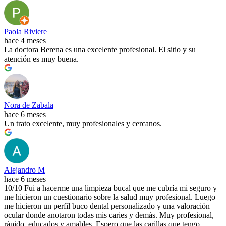
Paola Riviere
hace 4 meses
La doctora Berena es una excelente profesional. El sitio y su
atención es muy buena.
Nora de Zabala
hace 6 meses
Un trato excelente, muy profesionales y cercanos.
Alejandro M
hace 6 meses
10/10 Fui a hacerme una limpieza bucal que me cubría mi seguro y
me hicieron un cuestionario sobre la salud muy profesional. Luego
me hicieron un perfil buco dental personalizado y una valoración
ocular donde anotaron todas mis caries y demás. Muy profesional,
rápido, educados y amables. Espero que las carillas que tengo