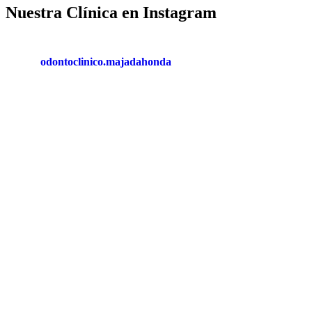
Nuestra Clínica en Instagram
odontoclinico.majadahonda