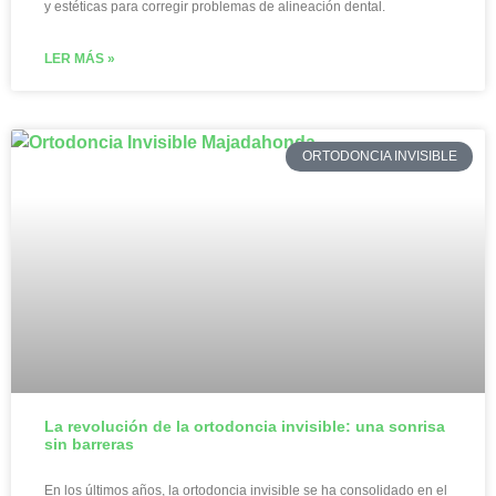
y estéticas para corregir problemas de alineación dental.
LER MÁS »
ORTODONCIA INVISIBLE
La revolución de la ortodoncia invisible: una sonrisa
sin barreras
En los últimos años, la ortodoncia invisible se ha consolidado en el