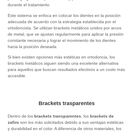
durante el tratamiento.
Este sistema se enfoca en colocar los dientes en la posición
adecuada de acuerdo con la estrategia establecida por el
ortodoncista. Se utilizan brackets metálicos unidos por arcos
de metal, que se ajustan regularmente para aplicar la presión
constante necesaria y lograr el movimiento de los dientes
hacia la posición deseada.
Si bien existen opciones más estéticas en ortodoncia, los
brackets metálicos siguen siendo una excelente alternativa
para aquellos que buscan resultados efectivos a un costo más
accesible.
Brackets trasparentes
Dentro de los
brackets transparentes
, los
brackets de
zafiro
son los más solicitados debido a sus ventajas estéticas
y durabilidad en el color. A diferencia de otros materiales, los