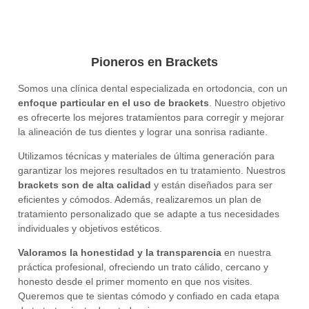
Pioneros en Brackets
Somos una clínica dental especializada en ortodoncia, con un
enfoque particular en el uso de brackets
. Nuestro objetivo
es ofrecerte los mejores tratamientos para corregir y mejorar
la alineación de tus dientes y lograr una sonrisa radiante.
Utilizamos técnicas y materiales de última generación para
garantizar los mejores resultados en tu tratamiento. Nuestros
brackets son de alta calidad
y están diseñados para ser
eficientes y cómodos. Además, realizaremos un plan de
tratamiento personalizado que se adapte a tus necesidades
individuales y objetivos estéticos.
Valoramos la honestidad y la transparencia
en nuestra
práctica profesional, ofreciendo un trato cálido, cercano y
honesto desde el primer momento en que nos visites.
Queremos que te sientas cómodo y confiado en cada etapa