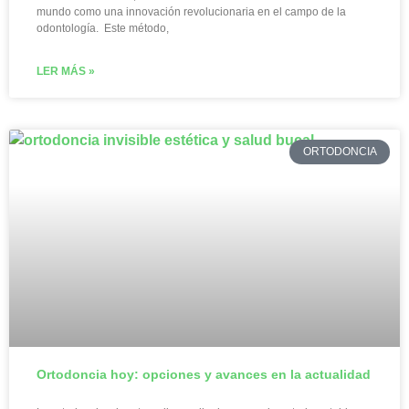
mundo como una innovación revolucionaria en el campo de la
odontología. Este método,
LER MÁS »
ORTODONCIA
Ortodoncia hoy: opciones y avances en la actualidad