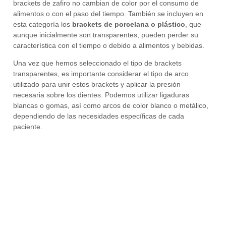
brackets de zafiro no cambian de color por el consumo de
alimentos o con el paso del tiempo. También se incluyen en
esta categoría los
brackets de porcelana o plástico
, que
aunque inicialmente son transparentes, pueden perder su
característica con el tiempo o debido a alimentos y bebidas.
Una vez que hemos seleccionado el tipo de brackets
transparentes, es importante considerar el tipo de arco
utilizado para unir estos brackets y aplicar la presión
necesaria sobre los dientes. Podemos utilizar ligaduras
blancas o gomas, así como arcos de color blanco o metálico,
dependiendo de las necesidades específicas de cada
paciente.