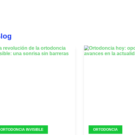
Blog
ORTODONCIA INVISIBLE
ORTODONCIA