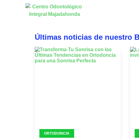
Últimas noticias de nuestro 
ORTODONCIA