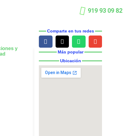
919 93 09 82
Comparte en tus redes
Más popular
Ubicación