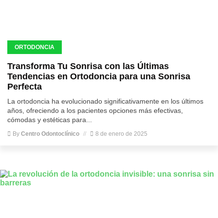
ORTODONCIA
Transforma Tu Sonrisa con las Últimas
Tendencias en Ortodoncia para una Sonrisa
Perfecta
La ortodoncia ha evolucionado significativamente en los últimos
años, ofreciendo a los pacientes opciones más efectivas,
cómodas y estéticas para...
By
Centro Odontoclínico
8 de enero de 2025