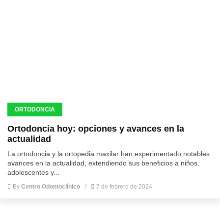
ORTODONCIA
Ortodoncia hoy: opciones y avances en la
actualidad
La ortodoncia y la ortopedia maxilar han experimentado notables
avances en la actualidad, extendiendo sus beneficios a niños,
adolescentes y...
By
Centro Odontoclínico
7 de febrero de 2024