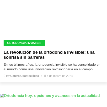
ORTODONCIA INVISIBLE
La revolución de la ortodoncia invisible: una
sonrisa sin barreras
En los últimos años, la ortodoncia invisible se ha consolidado en
el mundo como una innovación revolucionaria en el campo...
By
Centro Odontoclínico
6 de marzo de 2024