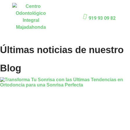
919 93 09 82
Últimas noticias de nuestro
Blog