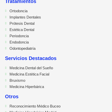
Tratamientos
Ortodoncia
Implantes Dentales
Prótesis Dental
Estética Dental
Periodoncia
Endodoncia
Odontopediatría
Servicios Destacados
Medicina Dental del Sueño
Medicina Estética Facial
Bruxismo
Medicina Hiperbárica
Otros
Reconocimiento Médico Buceo