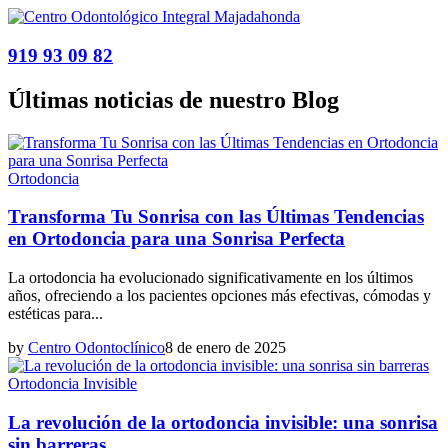
919 93 09 82
Últimas noticias de nuestro Blog
Ortodoncia
Transforma Tu Sonrisa con las Últimas Tendencias
en Ortodoncia para una Sonrisa Perfecta
La ortodoncia ha evolucionado significativamente en los últimos
años, ofreciendo a los pacientes opciones más efectivas, cómodas y
estéticas para...
by
Centro Odontoclínico
8 de enero de 2025
Ortodoncia Invisible
La revolución de la ortodoncia invisible: una sonrisa
sin barreras