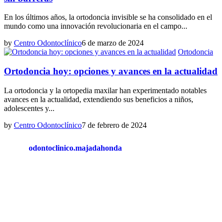
En los últimos años, la ortodoncia invisible se ha consolidado en el
mundo como una innovación revolucionaria en el campo...
by
Centro Odontoclínico
6 de marzo de 2024
Ortodoncia
Ortodoncia hoy: opciones y avances en la actualidad
La ortodoncia y la ortopedia maxilar han experimentado notables
avances en la actualidad, extendiendo sus beneficios a niños,
adolescentes y...
by
Centro Odontoclínico
7 de febrero de 2024
odontoclinico.majadahonda