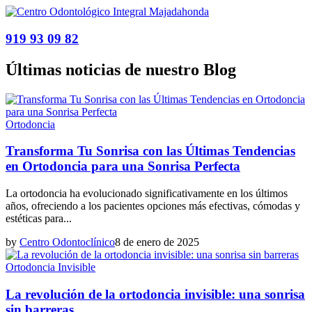
919 93 09 82
Últimas noticias de nuestro Blog
Ortodoncia
Transforma Tu Sonrisa con las Últimas Tendencias
en Ortodoncia para una Sonrisa Perfecta
La ortodoncia ha evolucionado significativamente en los últimos
años, ofreciendo a los pacientes opciones más efectivas, cómodas y
estéticas para...
by
Centro Odontoclínico
8 de enero de 2025
Ortodoncia Invisible
La revolución de la ortodoncia invisible: una sonrisa
sin barreras