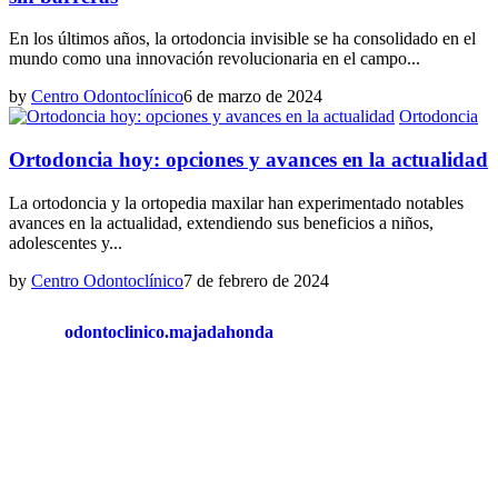
En los últimos años, la ortodoncia invisible se ha consolidado en el
mundo como una innovación revolucionaria en el campo...
by
Centro Odontoclínico
6 de marzo de 2024
Ortodoncia
Ortodoncia hoy: opciones y avances en la actualidad
La ortodoncia y la ortopedia maxilar han experimentado notables
avances en la actualidad, extendiendo sus beneficios a niños,
adolescentes y...
by
Centro Odontoclínico
7 de febrero de 2024
odontoclinico.majadahonda